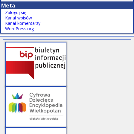
Meta
Zaloguj się
Kanał wpisów
Kanał komentarzy
WordPress.org